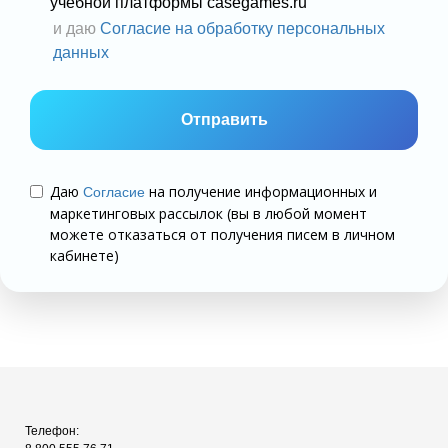
учебной платформы casegames.ru​
и даю
Согласие на обработку персональных
данных
Отправить
Даю
на получение информационных и
Согласие
маркетинговых рассылок (вы в любой момент
можете отказаться от получения писем в личном
кабинете)
Телефон: