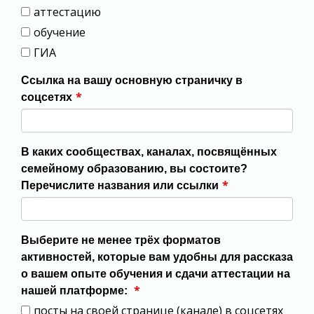
аттестацию
обучение
ГИА
Ссылка на вашу основную страничку в
*
соцсетях
В каких сообществах, каналах, посвящённых
семейному образованию, вы состоите?
*
Перечислите названия или ссылки
Выберите не менее трёх форматов
активностей, которые вам удобны для рассказа
о вашем опыте обучения и сдачи аттестации на
*
нашей платформе:
посты на своей странице (канале) в соцсетях