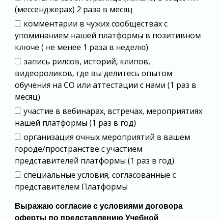
(мессенджерах) 2 раза в месяц
комментарии в чужих сообществах с
упоминанием нашей платформы в позитивном
ключе ( не менее 1 раза в неделю)
запись рилсов, историй, клипов,
видеороликов, где вы делитесь опытом
обучения на СО или аттестации с нами (1 раз в
месяц)
участие в вебинарах, встречах, мероприятиях
нашей платформы (1 раз в год)
организация очных мероприятий в вашем
городе/пространстве с участием
представителей платформы (1 раз в год)
специальные условия, согласованные с
представителем Платформы
Выражаю согласие с условиями договора
оферты по представлению Учебной