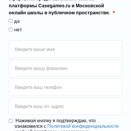
платформы Casegames.ru и Московской
*
онлайн школы в публичном пространстве.
да
нет
Нажимая кнопку я подтверждаю, что
ознакомился с
Политикой конфиденциальности