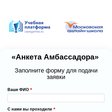
«Анкета Амбассадора»
Заполните форму для подачи
заявки
*
Ваше ФИО
*
С нами вы проходили